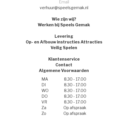
Email
verhuur@speelsgemak.nl
Wie zijn wij?
Werken bij Speels Gemak
Levering
Op- en Afbouw instructies Attracties
Veilig Spelen
Klantenservice
Contact
Algemene Voorwaarden
MA
8.30 - 17.00
DI
8.30 - 17.00
WO
8.30 - 17.00
DO
8.30 - 17.00
VR
8.30 - 17.00
Za
Op afspraak
Zo
Op afspraak