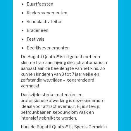
Buurtfeesten
Kinderevenementen
Schoolactiviteiten
Braderieën
Festivals
Bedrijfsevenementen
De Bugatti Quatro® is uitgerust met een
slimme trap-aandrijving die zich automatisch
aanpast aan de beenlengte van het kind. Zo
kunnen kinderen van 3 tot 7 jaar veilig en
zelfstandig wegrijden – gegarandeerd
vermaak!
Dankzij de sterke materialen en
professionele afwerking is deze kinderauto
ideaal voor attractieverhuur. Hij is stevig,
betrouwbaar en gebouwd om vaak en
intensief gebruikt te worden.
Huur de Bugatti Quatro® bij Speels Gemak in