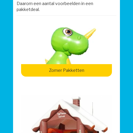
Daarom een aantal voorbeelden in een
pakketdeal.
Zomer Pakketten