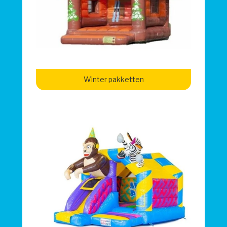
Winter pakketten