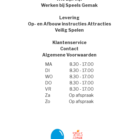
Werken bij Speels Gemak
Levering
Op- en Afbouw instructies Attracties
Veilig Spelen
Klantenservice
Contact
Algemene Voorwaarden
MA
8.30 - 17.00
DI
8.30 - 17.00
WO
8.30 - 17.00
DO
8.30 - 17.00
VR
8.30 - 17.00
Za
Op afspraak
Zo
Op afspraak