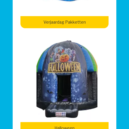
Verjaardag Pakketten
Halloween