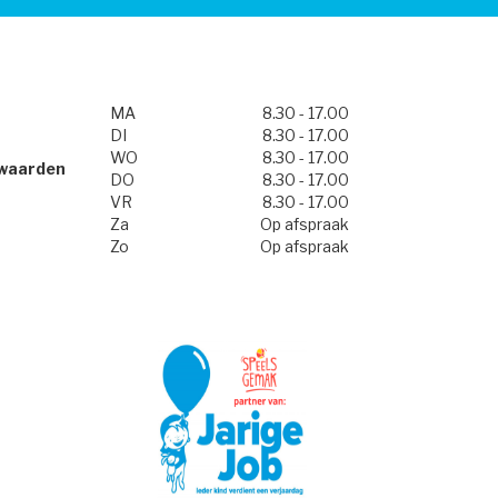
MA
8.30 - 17.00
DI
8.30 - 17.00
WO
8.30 - 17.00
waarden
DO
8.30 - 17.00
VR
8.30 - 17.00
Za
Op afspraak
Zo
Op afspraak