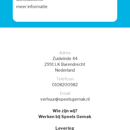
meer informatie
Adres
Zuideinde 44
2991 LK
Barendrecht
Nederland
Telefoon
0108200982
Email
verhuur@speelsgemak.nl
Wie zijn wij?
Werken bij Speels Gemak
Levering