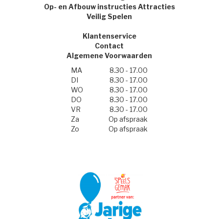
Op- en Afbouw instructies Attracties
Veilig Spelen
Klantenservice
Contact
Algemene Voorwaarden
MA
8.30 - 17.00
DI
8.30 - 17.00
WO
8.30 - 17.00
DO
8.30 - 17.00
VR
8.30 - 17.00
Za
Op afspraak
Zo
Op afspraak