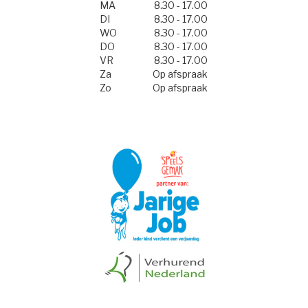
MA
8.30 - 17.00
DI
8.30 - 17.00
WO
8.30 - 17.00
DO
8.30 - 17.00
VR
8.30 - 17.00
Za
Op afspraak
Zo
Op afspraak