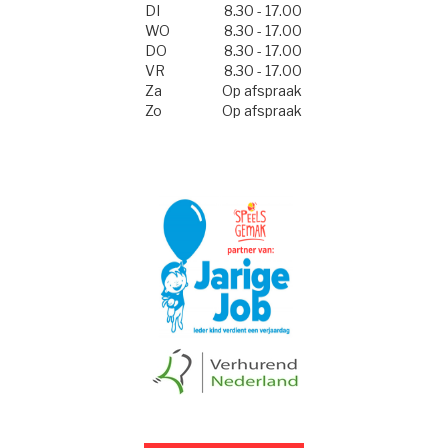
DI
8.30 - 17.00
WO
8.30 - 17.00
DO
8.30 - 17.00
VR
8.30 - 17.00
Za
Op afspraak
Zo
Op afspraak