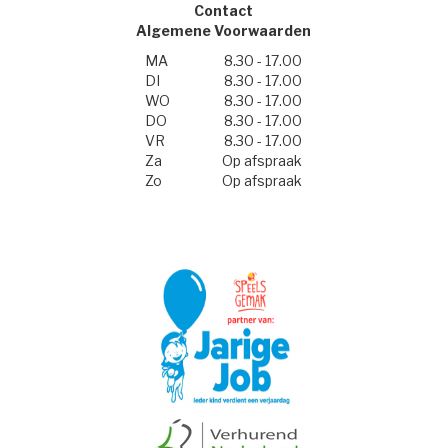
Contact
Algemene Voorwaarden
MA
8.30 - 17.00
DI
8.30 - 17.00
WO
8.30 - 17.00
DO
8.30 - 17.00
VR
8.30 - 17.00
Za
Op afspraak
Zo
Op afspraak