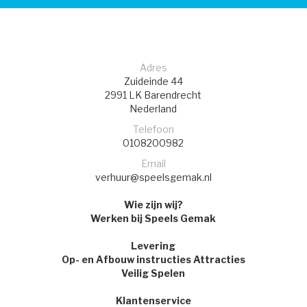
Adres
Zuideinde 44
2991 LK
Barendrecht
Nederland
Telefoon
0108200982
Email
verhuur@speelsgemak.nl
Wie zijn wij?
Werken bij Speels Gemak
Levering
Op- en Afbouw instructies Attracties
Veilig Spelen
Klantenservice