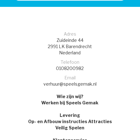
Adres
Zuideinde 44
2991 LK
Barendrecht
Nederland
Telefoon
0108200982
Email
verhuur@speelsgemak.nl
Wie zijn wij?
Werken bij Speels Gemak
Levering
Op- en Afbouw instructies Attracties
Veilig Spelen