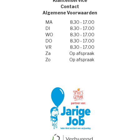
Klantenservice
Contact
Algemene Voorwaarden
MA
8.30 - 17.00
DI
8.30 - 17.00
WO
8.30 - 17.00
DO
8.30 - 17.00
VR
8.30 - 17.00
Za
Op afspraak
Zo
Op afspraak