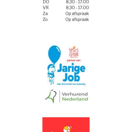
DO
8.30 - 17.00
VR
8.30 - 17.00
Za
Op afspraak
Zo
Op afspraak