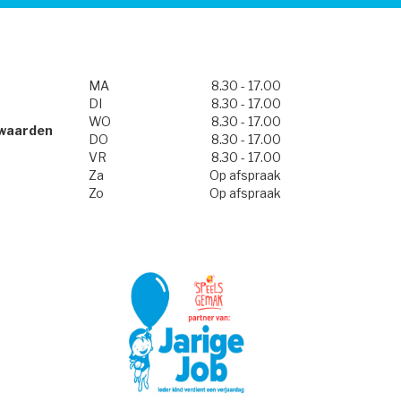
MA
8.30 - 17.00
DI
8.30 - 17.00
WO
8.30 - 17.00
waarden
DO
8.30 - 17.00
VR
8.30 - 17.00
Za
Op afspraak
Zo
Op afspraak