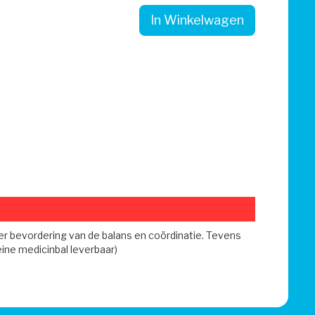
In Winkelwagen
r bevordering van de balans en coördinatie. Tevens
eine medicinbal leverbaar)