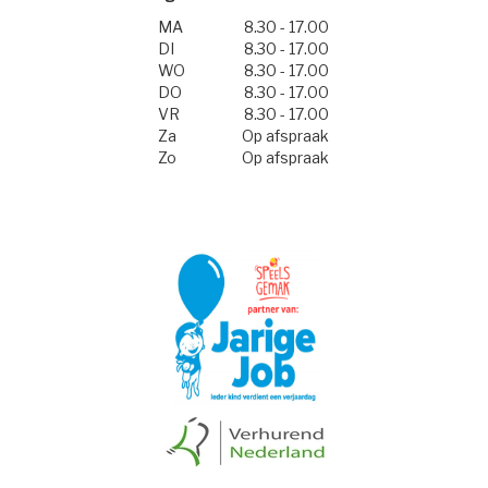
MA
8.30 - 17.00
DI
8.30 - 17.00
WO
8.30 - 17.00
DO
8.30 - 17.00
VR
8.30 - 17.00
Za
Op afspraak
Zo
Op afspraak