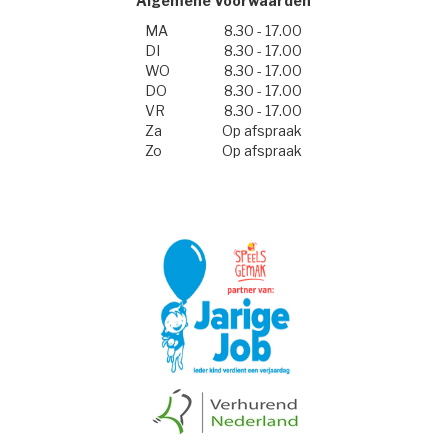
Algemene Voorwaarden
MA
8.30 - 17.00
DI
8.30 - 17.00
WO
8.30 - 17.00
DO
8.30 - 17.00
VR
8.30 - 17.00
Za
Op afspraak
Zo
Op afspraak