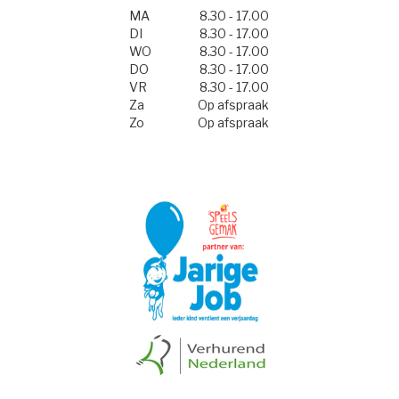
MA
8.30 - 17.00
DI
8.30 - 17.00
WO
8.30 - 17.00
DO
8.30 - 17.00
VR
8.30 - 17.00
Za
Op afspraak
Zo
Op afspraak