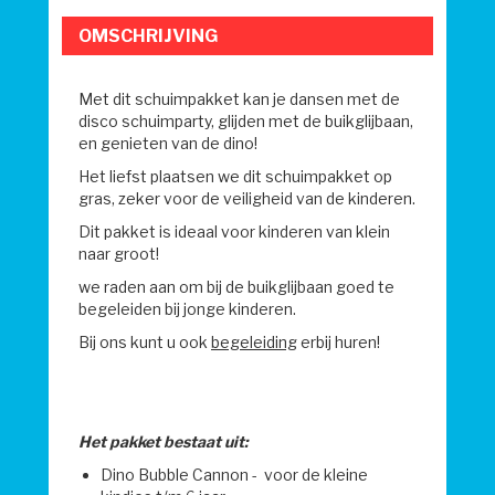
OMSCHRIJVING
Met dit schuimpakket kan je dansen met de
disco schuimparty, glijden met de buikglijbaan,
en genieten van de dino!
Het liefst plaatsen we dit schuimpakket op
gras, zeker voor de veiligheid van de kinderen.
Dit pakket is ideaal voor kinderen van klein
naar groot!
we raden aan om bij de buikglijbaan goed te
begeleiden bij jonge kinderen.
Bij ons kunt u ook
begeleiding
erbij huren!
Het pakket bestaat uit:
Dino Bubble Cannon - voor de kleine