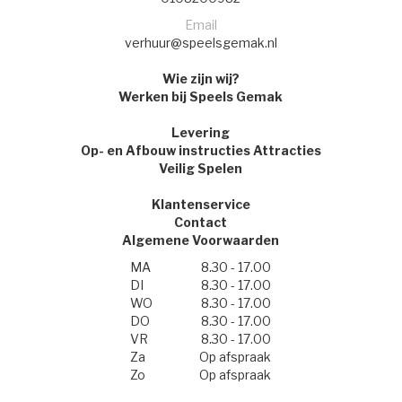
Email
verhuur@speelsgemak.nl
Wie zijn wij?
Werken bij Speels Gemak
Levering
Op- en Afbouw instructies Attracties
Veilig Spelen
Klantenservice
Contact
Algemene Voorwaarden
MA
8.30 - 17.00
DI
8.30 - 17.00
WO
8.30 - 17.00
DO
8.30 - 17.00
VR
8.30 - 17.00
Za
Op afspraak
Zo
Op afspraak