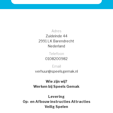
Adres
Zuideinde 44
2991 LK
Barendrecht
Nederland
Telefoon
0108200982
Email
verhuur@speelsgemak.nl
Wie zijn wij?
Werken bij Speels Gemak
Levering
Op- en Afbouw instructies Attracties
Veilig Spelen