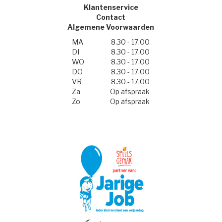
Klantenservice
Contact
Algemene Voorwaarden
MA
8.30 - 17.00
DI
8.30 - 17.00
WO
8.30 - 17.00
DO
8.30 - 17.00
VR
8.30 - 17.00
Za
Op afspraak
Zo
Op afspraak