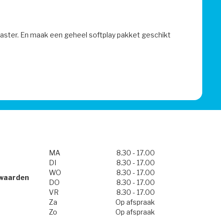
aster. En maak een geheel softplay pakket geschikt
MA
8.30 - 17.00
DI
8.30 - 17.00
WO
8.30 - 17.00
waarden
DO
8.30 - 17.00
VR
8.30 - 17.00
Za
Op afspraak
Zo
Op afspraak