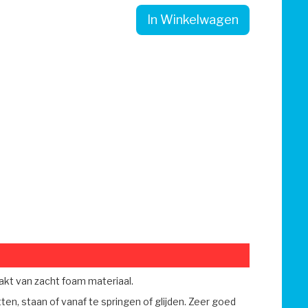
In Winkelwagen
akt van zacht foam materiaal.
ten, staan of vanaf te springen of glijden. Zeer goed