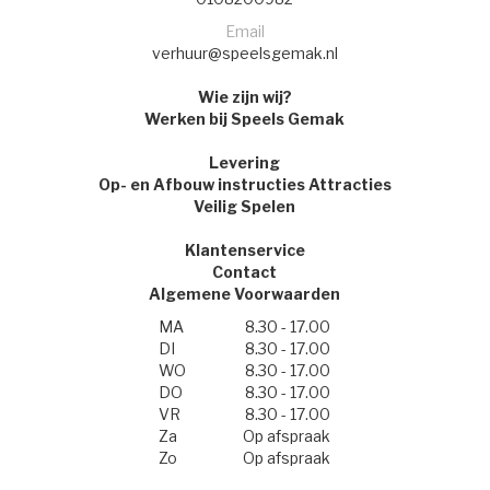
Email
verhuur@speelsgemak.nl
Wie zijn wij?
Werken bij Speels Gemak
Levering
Op- en Afbouw instructies Attracties
Veilig Spelen
Klantenservice
Contact
Algemene Voorwaarden
MA
8.30 - 17.00
DI
8.30 - 17.00
WO
8.30 - 17.00
DO
8.30 - 17.00
VR
8.30 - 17.00
Za
Op afspraak
Zo
Op afspraak