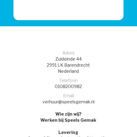
Adres
Zuideinde 44
2991 LK
Barendrecht
Nederland
Telefoon
0108200982
Email
verhuur@speelsgemak.nl
Wie zijn wij?
Werken bij Speels Gemak
Levering