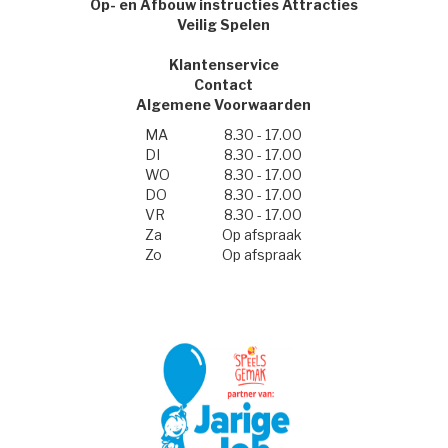
Op- en Afbouw instructies Attracties
Veilig Spelen
Klantenservice
Contact
Algemene Voorwaarden
MA
8.30 - 17.00
DI
8.30 - 17.00
WO
8.30 - 17.00
DO
8.30 - 17.00
VR
8.30 - 17.00
Za
Op afspraak
Zo
Op afspraak