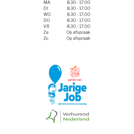
MA
8.30 - 17.00
DI
8.30 - 17.00
WO
8.30 - 17.00
DO
8.30 - 17.00
VR
8.30 - 17.00
Za
Op afspraak
Zo
Op afspraak