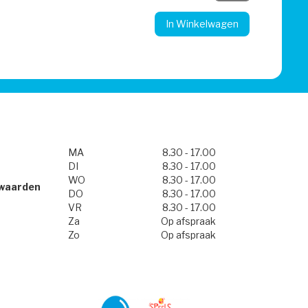
In Winkelwagen
MA
8.30 - 17.00
DI
8.30 - 17.00
WO
8.30 - 17.00
waarden
DO
8.30 - 17.00
VR
8.30 - 17.00
Za
Op afspraak
Zo
Op afspraak