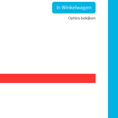
In Winkelwagen
Opties bekijken