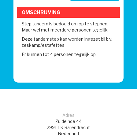
OMSCHRIJVING
Step tandem is bedoeld om op te steppen.
Maar wel met meerdere personen tegelijk.
Deze tandemstep kan
worden ingezet bij b.v.
zeskamp/estafettes.
Er kunnen tot 4 personen tegelijk op.
Adres
Zuideinde 44
2991 LK
Barendrecht
Nederland