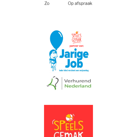
Zo
Op afspraak