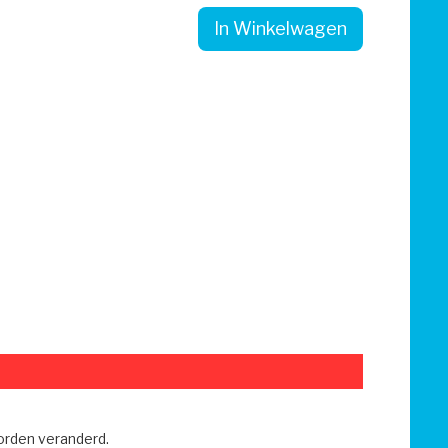
In Winkelwagen
worden veranderd.