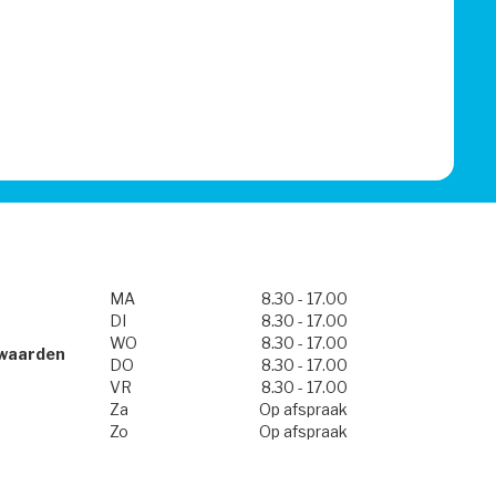
MA
8.30 - 17.00
DI
8.30 - 17.00
WO
8.30 - 17.00
waarden
DO
8.30 - 17.00
VR
8.30 - 17.00
Za
Op afspraak
Zo
Op afspraak