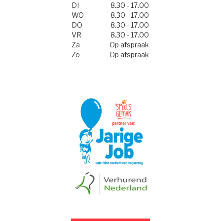
DI
8.30 - 17.00
WO
8.30 - 17.00
DO
8.30 - 17.00
VR
8.30 - 17.00
Za
Op afspraak
Zo
Op afspraak