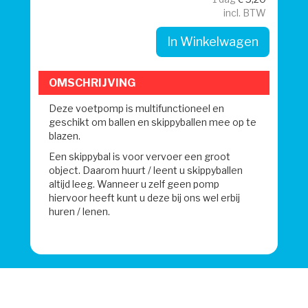
incl. BTW
In Winkelwagen
OMSCHRIJVING
Deze voetpomp is multifunctioneel en
geschikt om ballen en skippyballen mee op te
blazen.
Een skippybal is voor vervoer een groot
object. Daarom huurt / leent u skippyballen
altijd leeg. Wanneer u zelf geen pomp
hiervoor heeft kunt u deze bij ons wel erbij
huren / lenen.