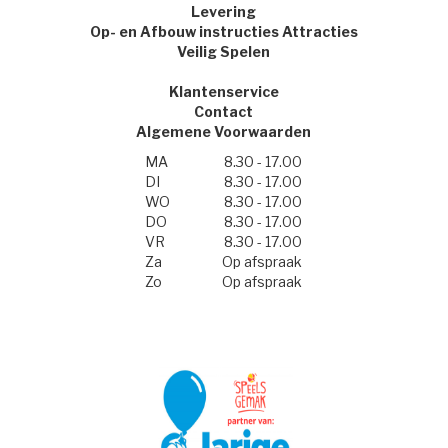
Levering
Op- en Afbouw instructies Attracties
Veilig Spelen
Klantenservice
Contact
Algemene Voorwaarden
MA
8.30 - 17.00
DI
8.30 - 17.00
WO
8.30 - 17.00
DO
8.30 - 17.00
VR
8.30 - 17.00
Za
Op afspraak
Zo
Op afspraak