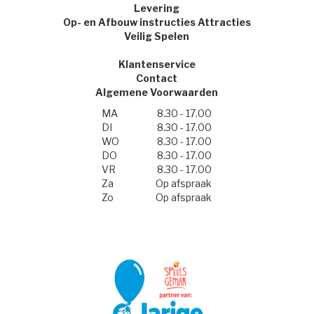
Levering
Op- en Afbouw instructies Attracties
Veilig Spelen
Klantenservice
Contact
Algemene Voorwaarden
MA
8.30 - 17.00
DI
8.30 - 17.00
WO
8.30 - 17.00
DO
8.30 - 17.00
VR
8.30 - 17.00
Za
Op afspraak
Zo
Op afspraak